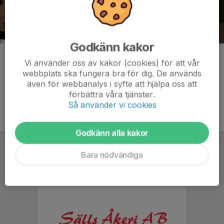
Godkänn kakor
Kommentarer
Vi använder oss av kakor (cookies) för att vår
webbplats ska fungera bra för dig. De används
även för webbanalys i syfte att hjälpa oss att
förbättra våra tjänster.
Så använder vi cookies
Godkänn alla kakor
Bara nödvändiga