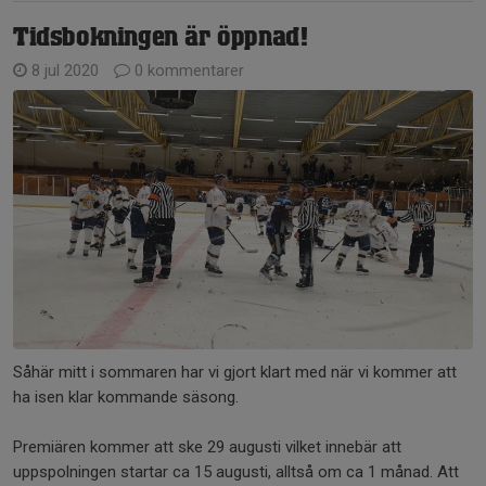
Tidsbokningen är öppnad!
8 jul 2020
0 kommentarer
Såhär mitt i sommaren har vi gjort klart med när vi kommer att
ha isen klar kommande säsong.
Premiären kommer att ske 29 augusti vilket innebär att
uppspolningen startar ca 15 augusti, alltså om ca 1 månad. Att