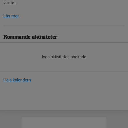
vi inte...
Läs mer
Kommande aktiviteter
Inga aktiviteter inbokade
Hela kalendern